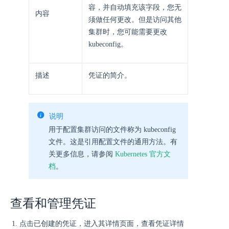
容，并自动填充该字段，您无
内容
须做任何更改。但是访问其他
集群时，您可能需要更改
kubeconfig。
描述
凭证的简介。
说明
用于配置集群访问的文件称为 kubeconfig
文件。这是引用配置文件的通用方法。有
关更多信息，请参阅
Kubernetes 官方文
档
。
查看和管理凭证
点击已创建的凭证，进入其详情页面，查看凭证详情