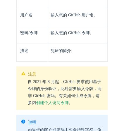
用户名
输入您的 GitHub 用户名。
密码/令牌
输入您的 GitHub 令牌。
描述
凭证的简介。
注意
自 2021 年 8 月起，GitHub 要求使用基于
令牌的身份验证，此处需要输入令牌，而
非 GitHub 密码。有关如何生成令牌，请
参阅
创建个人访问令牌
。
说明
如果您的账户或密码中包含特殊字符，例