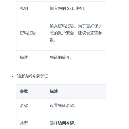
私钥
输入您的 SSH 密钥。
输入密码短语。为了更好保护
密码短语
您的账户安全，建议设置该参
数。
描述
凭证的简介。
创建访问令牌凭证
参数
描述
名称
设置凭证名称。
类型
选择
访问令牌
。