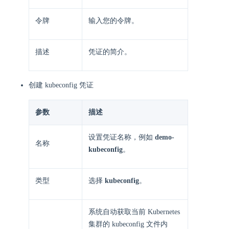
令牌
输入您的令牌。
描述
凭证的简介。
创建 kubeconfig 凭证
参数
描述
设置凭证名称，例如
demo-
名称
kubeconfig
。
类型
选择
kubeconfig
。
系统自动获取当前 Kubernetes
集群的 kubeconfig 文件内