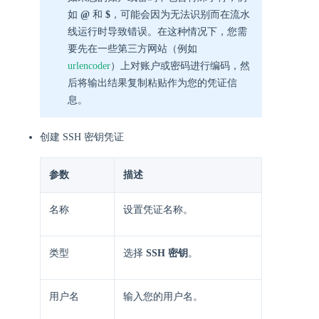
如
@
和
$
，可能会因为无法识别而在流水
线运行时导致错误。在这种情况下，您需
要先在一些第三方网站（例如
urlencoder
）上对账户或密码进行编码，然
后将输出结果复制粘贴作为您的凭证信
息。
创建 SSH 密钥凭证
参数
描述
名称
设置凭证名称。
类型
选择
SSH 密钥
。
用户名
输入您的用户名。