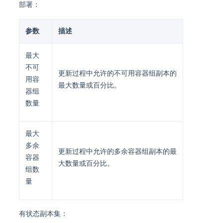
部署：
参数
描述
最大
不可
更新过程中允许的不可用容器组副本的
用容
最大数量或百分比。
器组
数量
最大
多余
更新过程中允许的多余容器组副本的最
容器
大数量或百分比。
组数
量
有状态副本集：