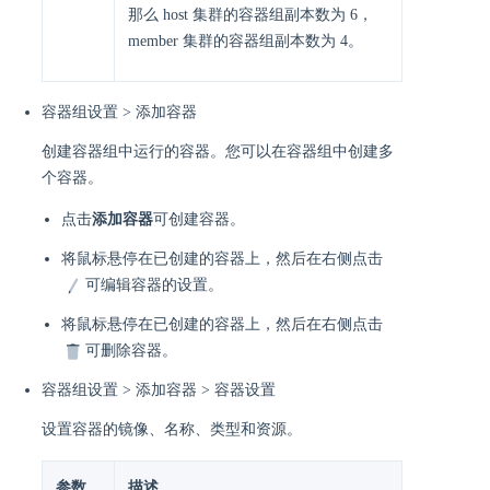
那么 host 集群的容器组副本数为 6，
member 集群的容器组副本数为 4。
容器组设置 > 添加容器
创建容器组中运行的容器。您可以在容器组中创建多
个容器。
点击
添加容器
可创建容器。
将鼠标悬停在已创建的容器上，然后在右侧点击
可编辑容器的设置。
将鼠标悬停在已创建的容器上，然后在右侧点击
可删除容器。
容器组设置 > 添加容器 > 容器设置
设置容器的镜像、名称、类型和资源。
参数
描述