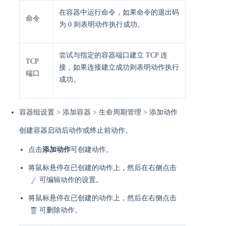
在容器中运行命令，如果命令的退出码
命令
为 0 则表明动作执行成功。
尝试与指定的容器端口建立 TCP 连
TCP
接，如果连接建立成功则表明动作执行
端口
成功。
容器组设置 > 添加容器 > 生命周期管理 > 添加动作
创建容器启动后动作或终止前动作。
点击
添加动作
可创建动作。
将鼠标悬停在已创建的动作上，然后在右侧点击
可编辑动作的设置。
将鼠标悬停在已创建的动作上，然后在右侧点击
可删除动作。