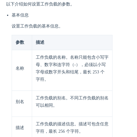
以下介绍如何设置工作负载的参数。
基本信息
设置工作负载的基本信息。
参数
描述
工作负载的名称。名称只能包含小写字
母、数字和连字符（-），必须以小写
名称
字母或数字开头和结尾，最长 253 个
字符。
工作负载的别名。不同工作负载的别名
别名
可以相同。
工作负载的描述信息。描述可包含任意
描述
字符，最长 256 个字符。