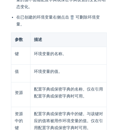
态变化。
在已创建的环境变量右侧点击
可删除环境变
量。
参数
描述
键
环境变量的名称。
值
环境变量的值。
配置字典或保密字典的名称。仅在引用
资源
配置字典或保密字典时可用。
资源
配置字典或保密字典中的键。与该键对
中的
应的值将被用作环境变量的值。仅在引
键
用配置字典或保密字典时可用。