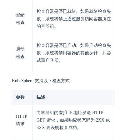
检查容器是否已就绪。如果就绪检查失
就绪
败，系统将禁止通过服务访问容器所在
检查
的容器组。
检查容器是否已启动。如果启动检查失
启动
败，系统将禁用容器的其他探针，并尝
检查
试重启容器。
KubeSphere 支持以下检查方式：
参数
描述
向容器组的虚拟 IP 地址发送 HTTP
HTTP
GET 请求，如果响应状态码为 2XX 或
请求
3XX 则表明检查成功。