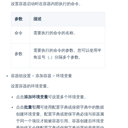
设置容器启动时在容器内部执行的命令。
参数
描述
命令
需要执行的命令的名称。
需要执行的命令的参数。您可以使用半
参数
角逗号（,）分隔多个参数。
容器组设置 > 添加容器 > 环境变量
设置容器的环境变量。
点击
添加环境变量
可设置多个环境变量。
点击
批量引用
可使用配置字典或保密字典中的数据
创建环境变量。配置字典或密保字典必须与容器属
于同一个项目才能被容器引用。容器创建后环境变
量的值不会随配置字典或保密字典设置的变更而动