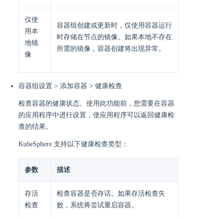
仅使
容器组创建或更新时，仅使用容器运行
用本
时存储在节点的镜像。如果本地不存在
地镜
所需的镜像，容器创建将出现异常。
像
容器组设置 > 添加容器 > 健康检查
检查容器的健康状态。使用此功能前，您需要在容器
的应用程序中进行设置，使应用程序可以返回健康检
查的结果。
KubeSphere 支持以下健康检查类型：
参数
描述
存活
检查容器是否存话。如果存活检查失
检查
败，系统将尝试重启容器。