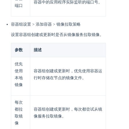
容器中的应用程序实际监听的端口号。
端口
容器组设置 > 添加容器 > 镜像拉取策略
设置容器组创建或更新时是否从镜像服务拉取镜像。
参数
描述
优先
使用
容器组创建或更新时，优先使用容器运
本地
行时存储在节点的镜像文件。
镜像
每次
都拉
容器组创建或更新时，每次都尝试从镜
取镜
像服务拉取镜像。
像