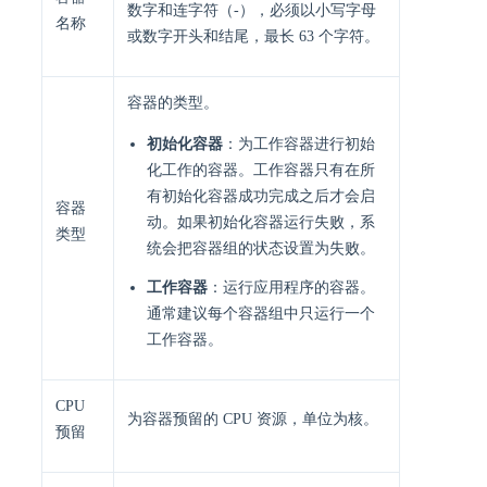
数字和连字符（-），必须以小写字母
名称
或数字开头和结尾，最长 63 个字符。
容器的类型。
初始化容器
：为工作容器进行初始
化工作的容器。工作容器只有在所
有初始化容器成功完成之后才会启
容器
动。如果初始化容器运行失败，系
类型
统会把容器组的状态设置为失败。
工作容器
：运行应用程序的容器。
通常建议每个容器组中只运行一个
工作容器。
CPU
为容器预留的 CPU 资源，单位为核。
预留