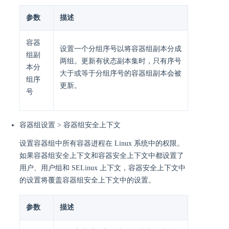
参数
描述
容器
设置一个分组序号以将容器组副本分成
组副
两组。更新有状态副本集时，只有序号
本分
大于或等于分组序号的容器组副本会被
组序
更新。
号
容器组设置 > 容器组安全上下文
设置容器组中所有容器进程在 Linux 系统中的权限。
如果容器组安全上下文和容器安全上下文中都设置了
用户、用户组和 SELinux 上下文，容器安全上下文中
的设置将覆盖容器组安全上下文中的设置。
参数
描述