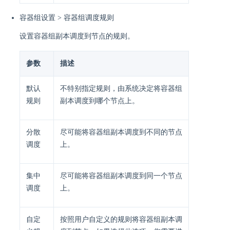
容器组设置 > 容器组调度规则
设置容器组副本调度到节点的规则。
参数
描述
默认
不特别指定规则，由系统决定将容器组
规则
副本调度到哪个节点上。
分散
尽可能将容器组副本调度到不同的节点
调度
上。
集中
尽可能将容器组副本调度到同一个节点
调度
上。
自定
按照用户自定义的规则将容器组副本调