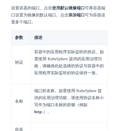
设置容器的端口。点击
使用默认镜像端口
可将容器端
口设置为镜像的默认端口。点击
添加端口
可为容器设
置多个端口。
参数
描述
容器中的应用程序实际监听的协议。如
需使用 KubeSphere 提供的应用治理功
协议
能，请确保此处选择的协议与容器中的
应用程序实际监听的协议保持一致。
端口的名称。如需使用 KubeSphere 提
供的应用治理功能，请使用协议名称小
名称
写作为端口名称的前缀（例如
http-
）。
容器