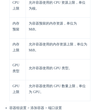
CPU
允许容器使用的 CPU 资源上限，单位
上限
为核。
内存
为容器预留的内存资源，单位为
预留
MiB。
内存
允许容器使用的内存资源上限，单位为
上限
MiB。
GPU
允许容器使用的 GPU 类型。
类型
GPU
允许容器使用的 GPU 数量上限，单位
上限
为 GPU。
容器组设置 > 添加容器 > 端口设置