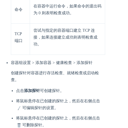
在容器中运行命令，如果命令的退出码
命令
为 0 则表明检查成功。
尝试与指定的容器端口建立 TCP 连
TCP
接，如果连接建立成功则表明检查成
端口
功。
容器组设置 > 添加容器 > 健康检查 > 添加探针
创建探针对容器进行存活检查、就绪检查或启动检
查。
点击
添加探针
可创建探针。
将鼠标悬停在已创建的探针上，然后在右侧点击
可编辑探针的设置。
将鼠标悬停在已创建的探针上，然后在右侧点击
可删除探针。