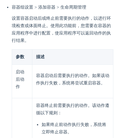
容器组设置 > 添加容器 > 生命周期管理
设置容器启动后或终止前需要执行的动作，以进行环
境检查或体面终止。使用此功能前，您需要在容器的
应用程序中进行配置，使应用程序可以返回动作的执
行结果。
参数
描述
启动
容器启动后需要执行的动作。如果该动
后动
作执行失败，系统将尝试重启容器。
作
容器终止前需要执行的动作。该动作遵
循以下规则：
如果终止前动作执行失败，系统将
立即终止容器。