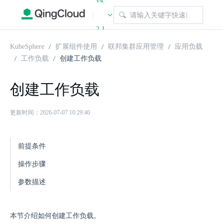
v4.
|
2.1
KubeSphere
扩展组件使用
联邦集群应用管理
应用负载
工作负载
创建工作负载
创建工作负载
更新时间：2026-07-07 10:29:40
前提条件
操作步骤
参数描述
本节介绍如何创建工作负载。