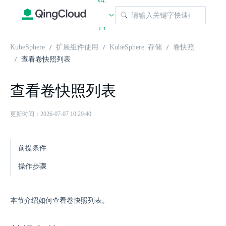
v4.
|
2.1
KubeSphere
扩展组件使用
KubeSphere 存储
卷快照
查看卷快照列表
查看卷快照列表
更新时间：2026-07-07 10:29:40
前提条件
操作步骤
本节介绍如何查看卷快照列表。