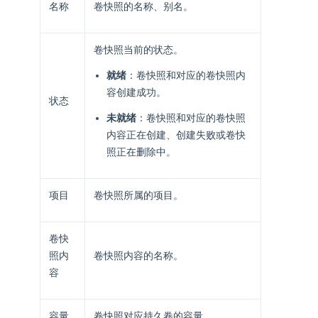
名称
卷快照的名称、别名。
卷快照当前的状态。
就绪
：卷快照和对应的卷快照内
容创建成功。
状态
未就绪
：卷快照和对应的卷快照
内容正在创建、创建失败或卷快
照正在删除中。
项目
卷快照所属的项目。
卷快
照内
卷快照内容的名称。
容
容量
卷快照对应持久卷的容量。