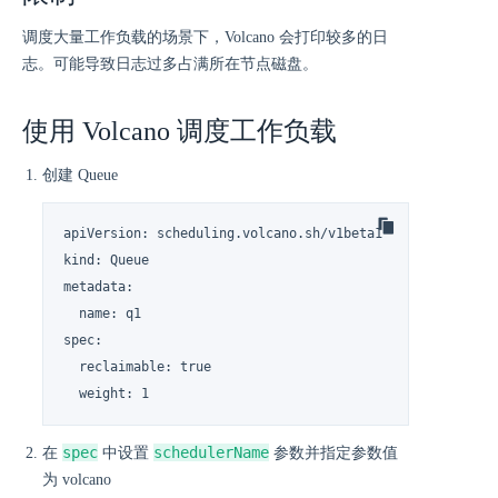
调度大量工作负载的场景下，Volcano 会打印较多的日
志。可能导致日志过多占满所在节点磁盘。
使用 Volcano 调度工作负载
创建 Queue
apiVersion: scheduling.volcano.sh/v1beta1

kind: Queue

metadata:

  name: q1

spec:

  reclaimable: true

  weight: 1
spec
schedulerName
在
中设置
参数并指定参数值
为 volcano