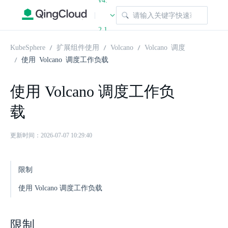
v4.
|
2.1
KubeSphere
扩展组件使用
Volcano
Volcano 调度
使用 Volcano 调度工作负载
使用 Volcano 调度工作负
载
更新时间：2026-07-07 10:29:40
限制
使用 Volcano 调度工作负载
限制