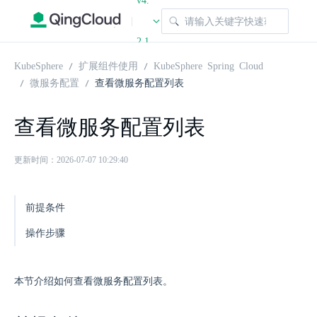
v4.
|
2.1
KubeSphere
扩展组件使用
KubeSphere Spring Cloud
微服务配置
查看微服务配置列表
查看微服务配置列表
更新时间：2026-07-07 10:29:40
前提条件
操作步骤
本节介绍如何查看微服务配置列表。