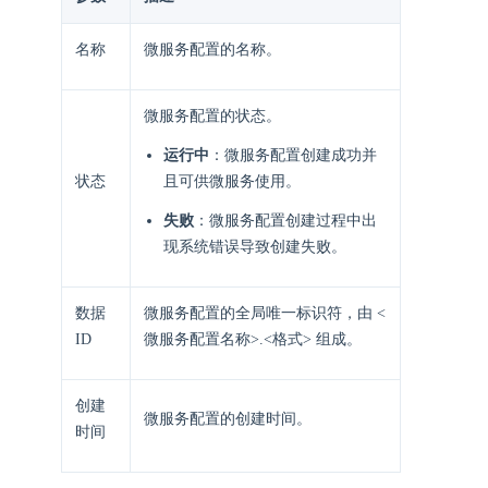
名称
微服务配置的名称。
微服务配置的状态。
运行中
：微服务配置创建成功并
状态
且可供微服务使用。
失败
：微服务配置创建过程中出
现系统错误导致创建失败。
数据
微服务配置的全局唯一标识符，由 <
ID
微服务配置名称>.<格式> 组成。
创建
微服务配置的创建时间。
时间