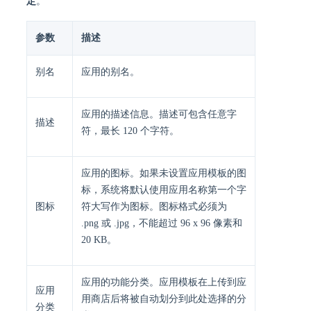
定
。
参数
描述
别名
应用的别名。
应用的描述信息。描述可包含任意字
描述
符，最长 120 个字符。
应用的图标。如果未设置应用模板的图
标，系统将默认使用应用名称第一个字
图标
符大写作为图标。图标格式必须为
.png 或 .jpg，不能超过 96 x 96 像素和
20 KB。
应用的功能分类。应用模板在上传到应
应用
用商店后将被自动划分到此处选择的分
分类