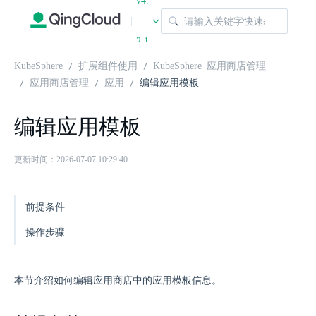
v4.
|
2.1
KubeSphere
扩展组件使用
KubeSphere 应用商店管理
应用商店管理
应用
编辑应用模板
编辑应用模板
更新时间：2026-07-07 10:29:40
前提条件
操作步骤
本节介绍如何编辑应用商店中的应用模板信息。