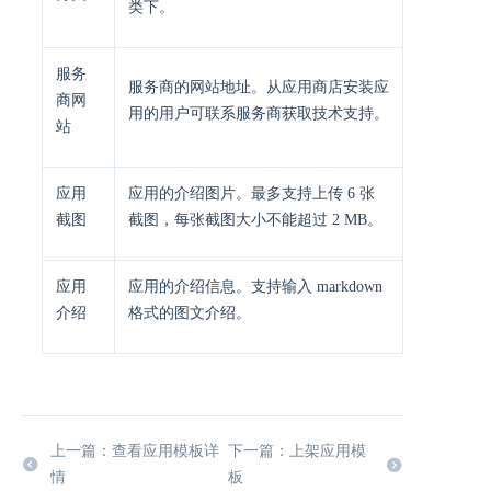
类下。
服务
服务商的网站地址。从应用商店安装应
商网
用的用户可联系服务商获取技术支持。
站
应用
应用的介绍图片。最多支持上传 6 张
截图
截图，每张截图大小不能超过 2 MB。
应用
应用的介绍信息。支持输入 markdown
介绍
格式的图文介绍。
上一篇：查看应用模板详
下一篇：上架应用模
情
板