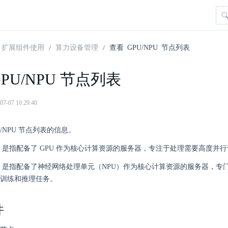
扩展组件使用
算力设备管理
查看 GPU/NPU 节点列表
PU/NPU 节点列表
07 10:29:40
U/NPU 节点列表的信息。
点：是指配备了 GPU 作为核心计算资源的服务器，专注于处理需要高度并
点：是指配备了神经网络处理单元（NPU）作为核心计算资源的服务器，专
训练和推理任务。
件