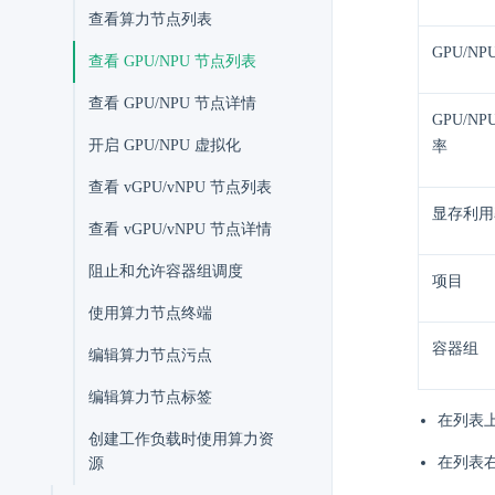
查看算力节点列表
GPU/NP
查看 GPU/NPU 节点列表
查看 GPU/NPU 节点详情
GPU/NP
开启 GPU/NPU 虚拟化
率​
查看 vGPU/vNPU 节点列表
显存利用
查看 vGPU/vNPU 节点详情
阻止和允许容器组调度
项目​
使用算力节点终端
容器组​
编辑算力节点污点
编辑算力节点标签
在列表
创建工作负载时使用算力资
在列表
源