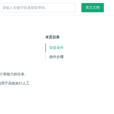
英文文档
本页目录
前提条件
操作步骤
行计算能力的任务。
门用于高效执行人工