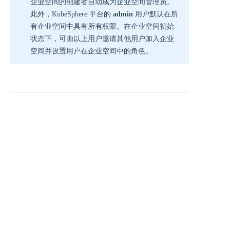
企业空间的创建者自动成为企业空间管理员。
此外，KubeSphere 平台的
admin
用户默认在所
有企业空间中具有所有权限。在企业空间初始
状态下，可由以上用户邀请其他用户加入企业
空间并设置用户在企业空间中的角色。