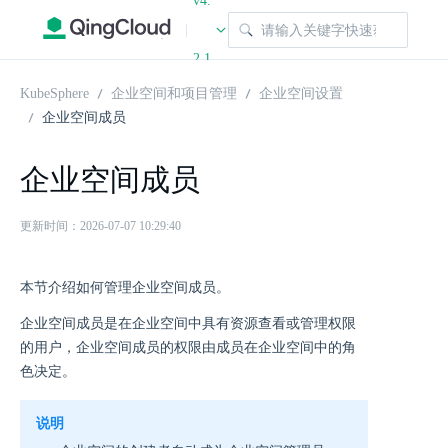
v4.
|
2.1
KubeSphere
企业空间和项目管理
企业空间设置
企业空间成员
企业空间成员
更新时间：2026-07-07 10:29:40
本节介绍如何管理企业空间成员。
企业空间成员是在企业空间中具有资源查看或管理权限
的用户，企业空间成员的权限由成员在企业空间中的角
色决定。
说明