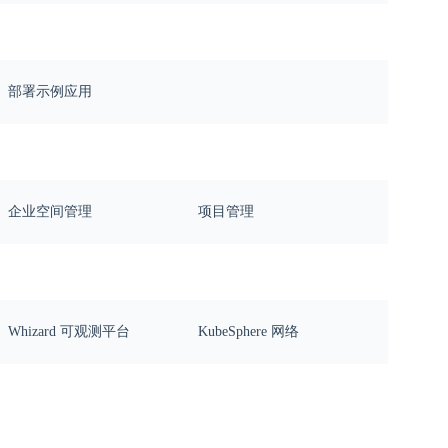
部署示例应用
企业空间管理
项目管理
Whizard 可观测平台
KubeSphere 网络