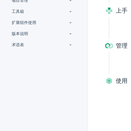
项目管理
上手
工具箱
扩展组件使用
版本说明
管理
术语表
使用