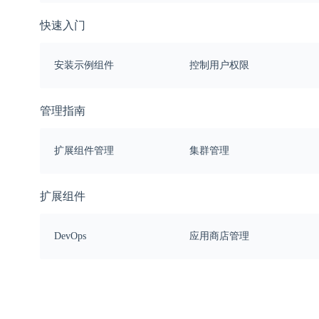
快速入门
安装示例组件
控制用户权限
管理指南
扩展组件管理
集群管理
扩展组件
DevOps
应用商店管理