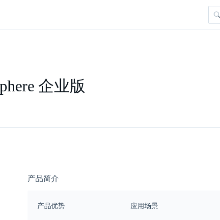
Sphere 企业版
产品简介
产品优势
应用场景