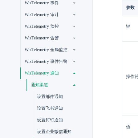
WizTelemetry 事件
参数
WizTelemetry 审计
WizTelemetry 监控
键
WizTelemetry 告警
WizTelemetry 全局监控
WizTelemetry 事件告警
WizTelemetry 通知
操作
通知渠道
设置邮件通知
设置飞书通知
设置钉钉通知
值
设置企业微信通知