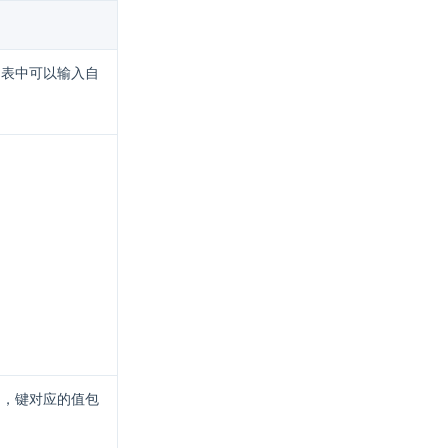
列表中可以输入自
，键对应的值包