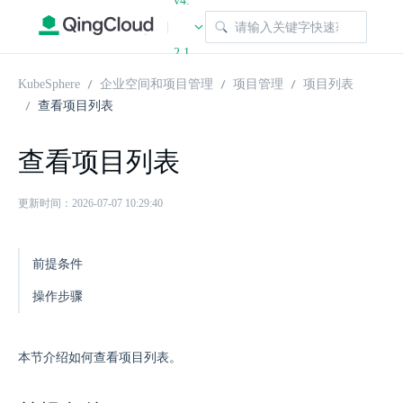
v4.
|
2.1
KubeSphere
企业空间和项目管理
项目管理
项目列表
查看项目列表
查看项目列表
更新时间：2026-07-07 10:29:40
前提条件
操作步骤
本节介绍如何查看项目列表。