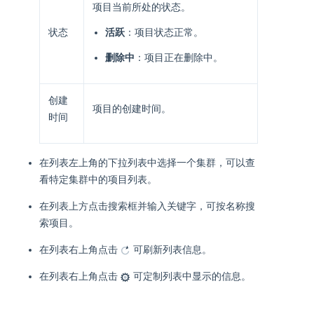
项目当前所处的状态。
状态
活跃
：项目状态正常。
删除中
：项目正在删除中。
创建
项目的创建时间。
时间
在列表左上角的下拉列表中选择一个集群，可以查
看特定集群中的项目列表。
在列表上方点击搜索框并输入关键字，可按名称搜
索项目。
在列表右上角点击
可刷新列表信息。
在列表右上角点击
可定制列表中显示的信息。