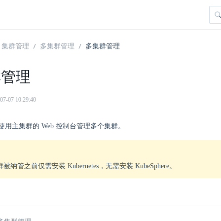
集群管理
多集群管理
多集群管理
群管理
07 10:29:40
使用主集群的 Web 控制台管理多个集群。
被纳管之前仅需安装 Kubernetes，无需安装 KubeSphere。