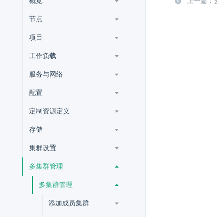
概览
上一篇：
节点
项目
工作负载
服务与网络
配置
定制资源定义
存储
集群设置
多集群管理
多集群管理
添加成员集群