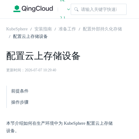
v4.
|
2.1
KubeSphere
安装指南
准备工作
配置外部持久化存储
配置云上存储设备
配置云上存储设备
更新时间：2026-07-07 10:29:40
前提条件
操作步骤
本节介绍如何在生产环境中为 KubeSphere 配置云上存储
设备。