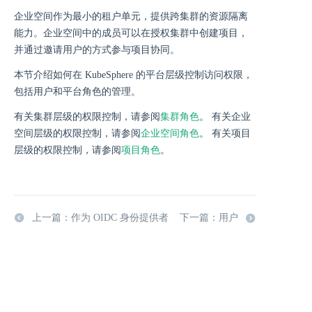
企业空间作为最小的租户单元，提供跨集群的资源隔离
能力。企业空间中的成员可以在授权集群中创建项目，
并通过邀请用户的方式参与项目协同。
本节介绍如何在 KubeSphere 的平台层级控制访问权限，
包括用户和平台角色的管理。
有关集群层级的权限控制，请参阅
集群角色
。 有关企业
空间层级的权限控制，请参阅
企业空间角色
。 有关项目
层级的权限控制，请参阅
项目角色
。
上一篇：作为 OIDC 身份提供者
下一篇：用户