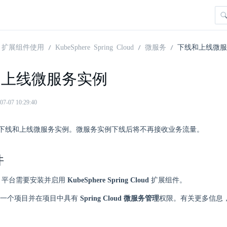
扩展组件使用
KubeSphere Spring Cloud
微服务
下线和上线微服
和上线微服务实例
07 10:29:40
下线和上线微服务实例。微服务实例下线后将不再接收业务流量。
件
here 平台需要安装并启用
KubeSphere Spring Cloud
扩展组件。
一个项目并在项目中具有
Spring Cloud 微服务管理
权限。有关更多信息