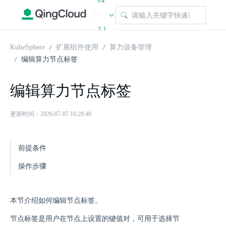
v4.
|
2.1
KubeSphere
扩展组件使用
算力设备管理
编辑算力节点标签
编辑算力节点标签
更新时间：2026-07-07 10:29:40
前提条件
操作步骤
本节介绍如何编辑节点标签。
节点标签是用户在节点上设置的键值对，可用于选择节