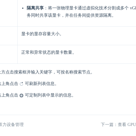
隔离共享
：将一张物理显卡通过虚拟化技术分割成多个 vG
务同时共享该显卡，并在任务间提供资源隔离。
显卡的显存容量大小。
​正常和异常状态的显卡数量。
上方点击搜索框并输入关键字，可按名称搜索节点。
右上角点击
可刷新列表信息。
右上角点击
可定制列表中显示的信息。
算力设备管理
下一篇：查看 GPU