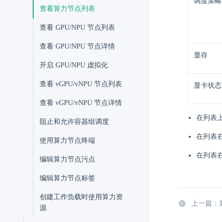
调度策略
查看算力节点列表
查看 GPU/NPU 节点列表
查看 GPU/NPU 节点详情
显存
开启 GPU/NPU 虚拟化
查看 vGPU/vNPU 节点列表
显卡状态
查看 vGPU/vNPU 节点详情
在列表
阻止和允许容器组调度
在列表
使用算力节点终端
在列表
编辑算力节点污点
编辑算力节点标签
创建工作负载时使用算力资
上一篇：
源