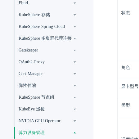
Fluid
状态
KubeSphere 存储
KubeSphere Spring Cloud
KubeSphere 多集群代理连接
Gatekeeper
OAuth2-Proxy
角色
Cert-Manager
弹性伸缩
显卡型号
KubeSphere 节点组
类型
KubeEye 巡检
NVIDIA GPU Operator
算力设备管理