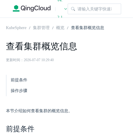
v4.
|
2.1
KubeSphere
集群管理
概览
查看集群概览信息
查看集群概览信息
更新时间：2026-07-07 10:29:40
前提条件
操作步骤
本节介绍如何查看集群的概览信息。
前提条件