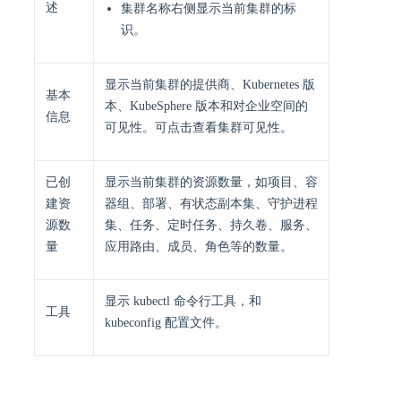
述
集群名称右侧显示当前集群的标
识。
显示当前集群的提供商、Kubernetes 版
基本
本、KubeSphere 版本和对企业空间的
信息
可见性。可点击查看集群可见性。
已创
显示当前集群的资源数量，如项目、容
建资
器组、部署、有状态副本集、守护进程
源数
集、任务、定时任务、持久卷、服务、
量
应用路由、成员、角色等的数量。
显示 kubectl 命令行工具，和
工具
kubeconfig 配置文件。