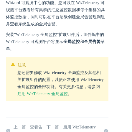
Whizard 可观测中心的功能。您可以在 WizTelemetry 可
观测平台查看所有集群的汇总监控数据和每个集群的具
体监控数据，同时可以在平台层级创建全局告警规则组
并查看系统生成的全局告警。
安装“WizTelemetry 全局监控”扩展组件后，组件坞中的
WizTelemetry 可观测平台将显示
全局监控
和
全局告警
菜
单。
注意
您还需要修改 WizTelemetry 全局监控及其他相
关扩展组件的配置，以便正常使用 WizTelemetry
全局监控的全部功能。有关更多信息，请参阅
启用 WizTelemetry 全局监控
。
上一篇：查看告
下一篇：启用 WizTelemetry