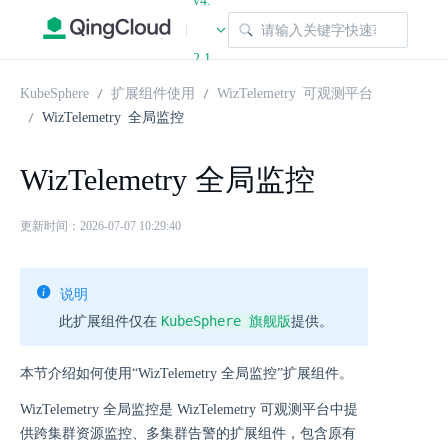
v4.
|
2.1
KubeSphere
扩展组件使用
WizTelemetry 可观测平台
WizTelemetry 全局监控
WizTelemetry 全局监控
更新时间：2026-07-07 10:29:40
说明
KubeSphere 旗舰版
此扩展组件仅在
提供。
本节介绍如何使用“WizTelemetry 全局监控”扩展组件。
WizTelemetry 全局监控是 WizTelemetry 可观测平台中提
供跨集群资源监控、多集群告警的扩展组件，包含原有