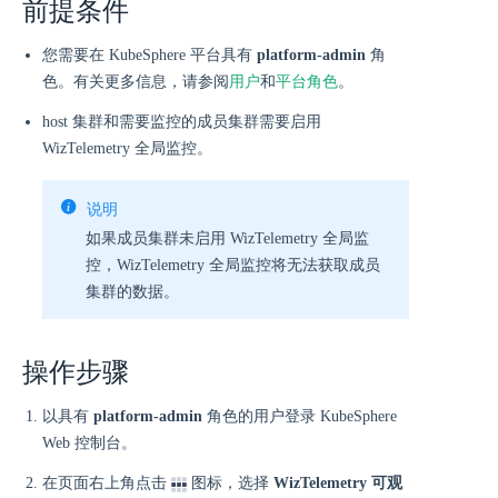
前提条件
您需要在 KubeSphere 平台具有
platform-admin
角
色。有关更多信息，请参阅
用户
和
平台角色
。
host 集群和需要监控的成员集群需要启用
WizTelemetry 全局监控。
说明
如果成员集群未启用 WizTelemetry 全局监
控，WizTelemetry 全局监控将无法获取成员
集群的数据。
操作步骤
以具有
platform-admin
角色的用户登录 KubeSphere
Web 控制台。
在页面右上角点击
图标，选择
WizTelemetry 可观