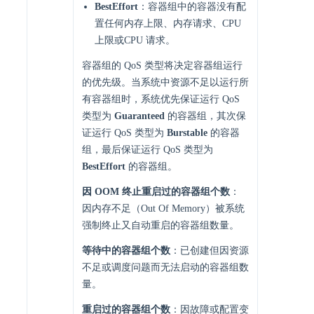
BestEffort
：容器组中的容器没有配
置任何内存上限、内存请求、CPU
上限或CPU 请求。
容器组的 QoS 类型将决定容器组运行
的优先级。当系统中资源不足以运行所
有容器组时，系统优先保证运行 QoS
类型为
Guaranteed
的容器组，其次保
证运行 QoS 类型为
Burstable
的容器
组，最后保证运行 QoS 类型为
BestEffort
的容器组。
因 OOM 终止重启过的容器组个数
：
因内存不足（Out Of Memory）被系统
强制终止又自动重启的容器组数量。
等待中的容器组个数
：已创建但因资源
不足或调度问题而无法启动的容器组数
量。
重启过的容器组个数
：因故障或配置变