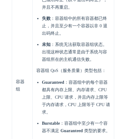
并且不再重启。
失败
：容器组中的所有容器都已终
止，并且至少有一个容器以非 0 退
出码终止。
未知
：系统无法获取容器组状态。
出现这种状态通常是由于系统与容
器组所在的主机通信失败。
容器组 QoS（服务质量）类型包括：
容器
Guaranteed
：容器组中的每个容器
组
都具有内存上限、内存请求、CPU
上限、CPU 请求，并且内存上限等
于内存请求，CPU 上限等于 CPU 请
求。
Burstable
：容器组中至少有一个容
器不满足
Guaranteed
类型的要求。