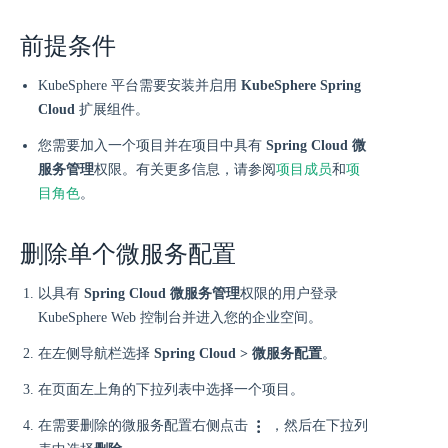
前提条件
KubeSphere 平台需要安装并启用
KubeSphere Spring
Cloud
扩展组件。
您需要加入一个项目并在项目中具有
Spring Cloud 微
服务管理
权限。有关更多信息，请参阅
项目成员
和
项
目角色
。
删除单个微服务配置
以具有
Spring Cloud 微服务管理
权限的用户登录
KubeSphere Web 控制台并进入您的企业空间。
在左侧导航栏选择
Spring Cloud > 微服务配置
。
在页面左上角的下拉列表中选择一个项目。
在需要删除的微服务配置右侧点击
，然后在下拉列