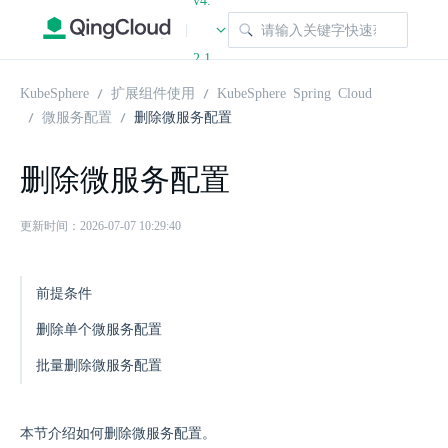
v4.
|
2.1
KubeSphere
扩展组件使用
KubeSphere Spring Cloud
微服务配置
删除微服务配置
删除微服务配置
更新时间：2026-07-07 10:29:40
前提条件
删除单个微服务配置
批量删除微服务配置
本节介绍如何删除微服务配置。