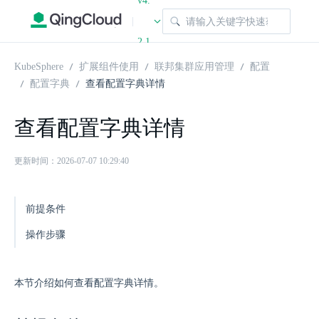
v4.
|
2.1
KubeSphere
扩展组件使用
联邦集群应用管理
配置
配置字典
查看配置字典详情
查看配置字典详情
更新时间：2026-07-07 10:29:40
前提条件
操作步骤
本节介绍如何查看配置字典详情。