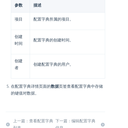
参数
描述
项目
配置字典所属的项目。
创建
配置字典的创建时间。
时间
创建
创建配置字典的用户。
者
在配置字典详情页面的
数据
页签查看配置字典中存储
的键值对数据。
上一篇：查看配置字典
下一篇：编辑配置字典
列表
信息