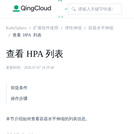
v4.
|
2.1
KubeSphere
扩展组件使用
弹性伸缩
容器水平伸缩
查看 HPA 列表
查看 HPA 列表
更新时间：2026-07-07 10:29:40
前提条件
操作步骤
本节介绍如何查看容器水平伸缩的列表信息。