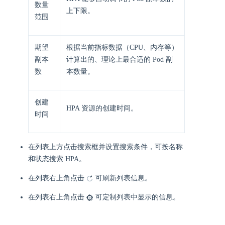
数量
上下限。
范围
期望
根据当前指标数据（CPU、内存等）
副本
计算出的、理论上最合适的 Pod 副
数​
本数量。
创建
HPA 资源的创建时间。
时间
在列表上方点击搜索框并设置搜索条件，可按名称
和状态搜索 HPA。
在列表右上角点击
可刷新列表信息。
在列表右上角点击
可定制列表中显示的信息。