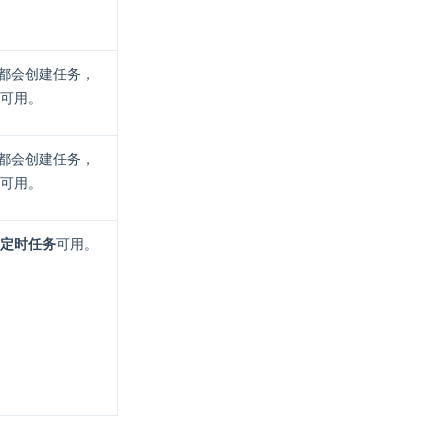
都会创建任务，
可用。
都会创建任务，
可用。
定时任务
可用。