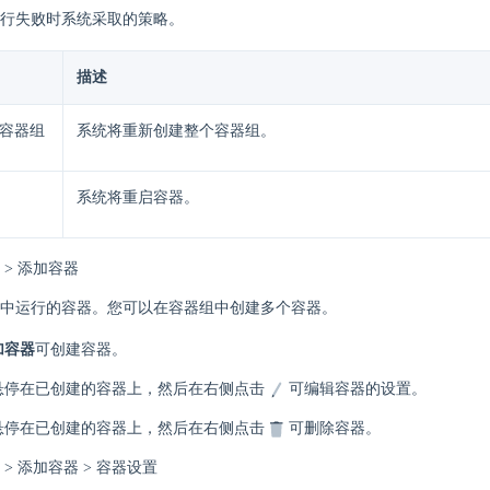
行失败时系统采取的策略。
描述
容器组
系统将重新创建整个容器组。
系统将重启容器。
 > 添加容器
中运行的容器。您可以在容器组中创建多个容器。
加容器
可创建容器。
悬停在已创建的容器上，然后在右侧点击
可编辑容器的设置。
悬停在已创建的容器上，然后在右侧点击
可删除容器。
> 添加容器 > 容器设置