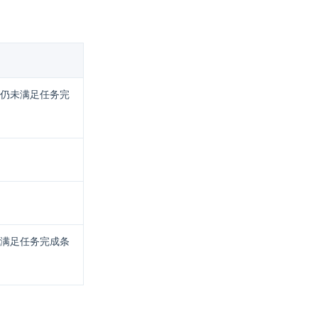
仍未满足任务完
满足任务完成条