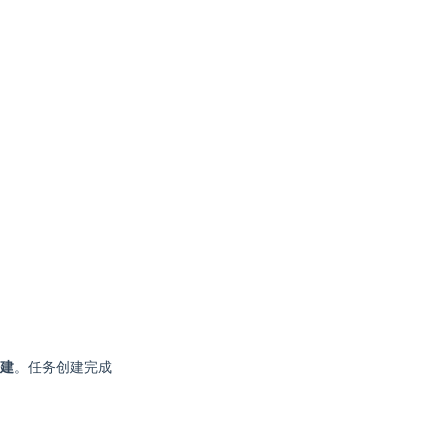
建
。任务创建完成