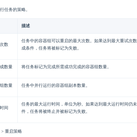
行任务的策略。
描述
任务中的容器组可以重启的最大次数。如果达到最大重试次数
次数
成条件，任务将被标记为失败。
成数量
将任务标记为完成所需成功完成的容器组数量。
组数量
任务中并行运行的容器组副本数量。
任务的最大运行时间，单位为秒。如果达到最大运行时间仍未
时间
件，任务将被终止并被标记为失败。
 > 重启策略