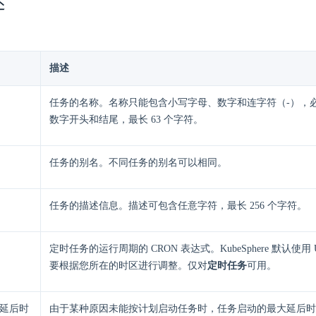
述
描述
任务的名称。名称只能包含小写字母、数字和连字符（-），
数字开头和结尾，最长 63 个字符。
任务的别名。不同任务的别名可以相同。
任务的描述信息。描述可包含任意字符，最长 256 个字符。
定时任务的运行周期的 CRON 表达式。KubeSphere 默认使用
要根据您所在的时区进行调整。仅对
定时任务
可用。
延后时
由于某种原因未能按计划启动任务时，任务启动的最大延后时