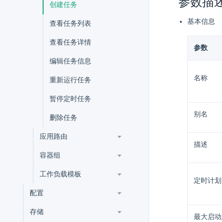
参数描
创建任务
基本信息
查看任务列表
查看任务详情
参数
编辑任务信息
名称
重新运行任务
暂停定时任务
别名
删除任务
应用路由
描述
容器组
工作负载模板
定时计划
配置
存储
最大启动