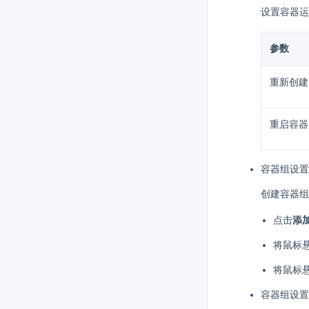
设置容器运
参数
重新创建
重启容器
容器组设置
创建容器组
点击
添
将鼠标
将鼠标
容器组设置 