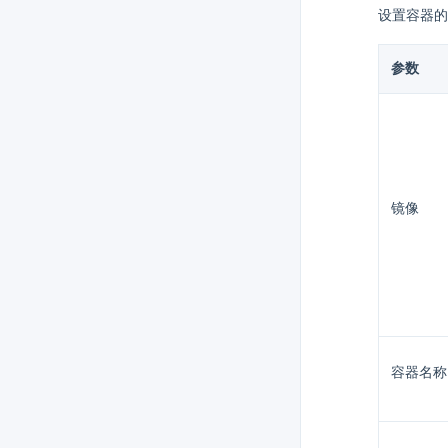
设置容器的
参数
镜像
容器名称