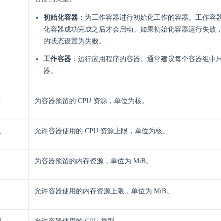
初始化容器
：为工作容器进行初始化工作的容器。工作容
化容器成功完成之后才会启动。如果初始化容器运行失败
的状态设置为失败。
工作容器
：运行应用程序的容器。通常建议每个容器组中
器。
留
为容器预留的 CPU 资源，单位为核。
限
允许容器使用的 CPU 资源上限，单位为核。
为容器预留的内存资源，单位为 MiB。
允许容器使用的内存资源上限，单位为 MiB。