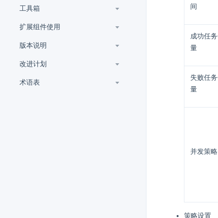
间
工具箱
扩展组件使用
成功任务
版本说明
量
改进计划
失败任务
术语表
量
并发策略
策略设置