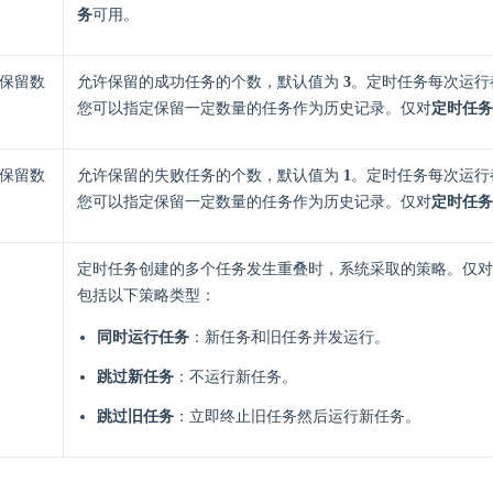
务
可用。
保留数
允许保留的成功任务的个数，默认值为
3
。定时任务每次运行
您可以指定保留一定数量的任务作为历史记录。仅对
定时任务
保留数
允许保留的失败任务的个数，默认值为
1
。定时任务每次运行
您可以指定保留一定数量的任务作为历史记录。仅对
定时任务
定时任务创建的多个任务发生重叠时，系统采取的策略。仅对
包括以下策略类型：
同时运行任务
：新任务和旧任务并发运行。
跳过新任务
：不运行新任务。
跳过旧任务
：立即终止旧任务然后运行新任务。