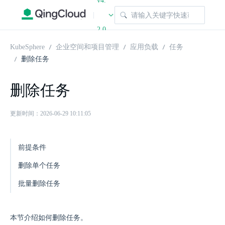
v4.
|
2.0
KubeSphere
企业空间和项目管理
应用负载
任务
删除任务
删除任务
更新时间：2026-06-29 10:11:05
前提条件
删除单个任务
批量删除任务
本节介绍如何删除任务。