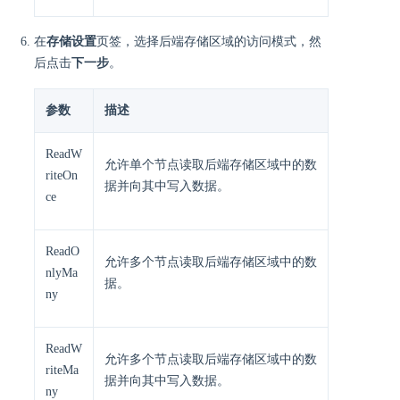
在
存储设置
页签，选择后端存储区域的访问模式，然
后点击
下一步
。
参数
描述
ReadW
允许单个节点读取后端存储区域中的数
riteOn
据并向其中写入数据。
ce
ReadO
允许多个节点读取后端存储区域中的数
nlyMa
据。
ny
ReadW
允许多个节点读取后端存储区域中的数
riteMa
据并向其中写入数据。
ny