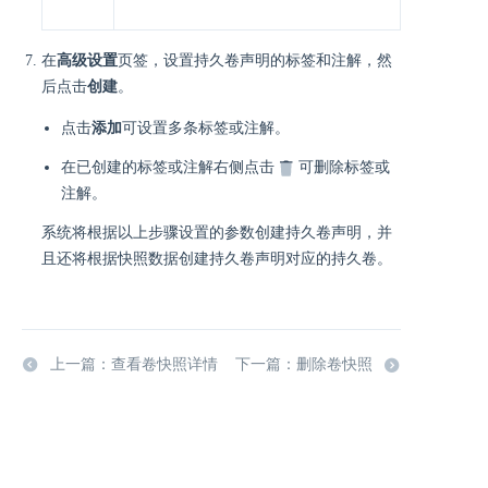
在
高级设置
页签，设置持久卷声明的标签和注解，然
后点击
创建
。
点击
添加
可设置多条标签或注解。
在已创建的标签或注解右侧点击
可删除标签或
注解。
系统将根据以上步骤设置的参数创建持久卷声明，并
且还将根据快照数据创建持久卷声明对应的持久卷。
上一篇：查看卷快照详情
下一篇：删除卷快照