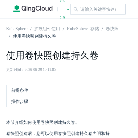
v4.
|
2.0
KubeSphere
扩展组件使用
KubeSphere 存储
卷快照
使用卷快照创建持久卷
使用卷快照创建持久卷
更新时间：2026-06-29 10:11:05
前提条件
操作步骤
本节介绍如何使用卷快照创建持久卷。
卷快照创建后，您可以使用卷快照创建持久卷声明和持