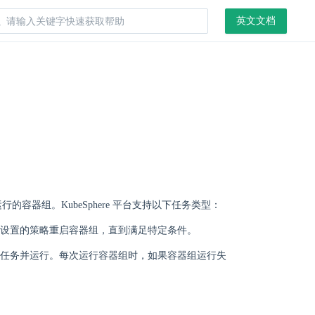
英文文档
的容器组。KubeSphere 平台支持以下任务类型：
设置的策略重启容器组，直到满足特定条件。
任务并运行。每次运行容器组时，如果容器组运行失