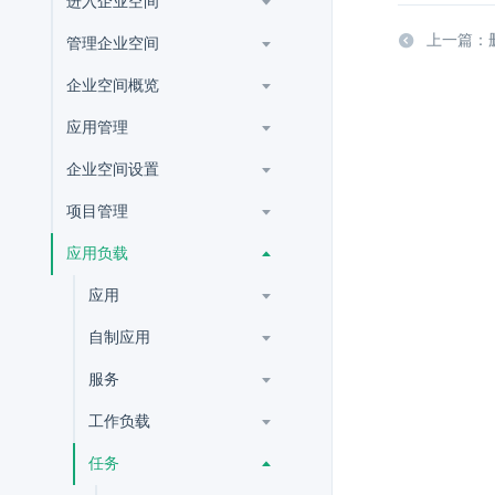
进入企业空间
上一篇：
管理企业空间
企业空间概览
应用管理
企业空间设置
项目管理
应用负载
应用
自制应用
服务
工作负载
任务