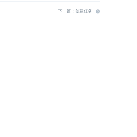
下一篇：创建任务