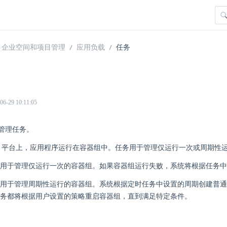
企业空间和项目管理
应用负载
任务
29 10:11:05
管理任务。
phere 平台上，应用程序运行在容器组中。任务用于管理仅运行一次或周期性运行
用于管理仅运行一次的容器组。如果容器组运行失败，系统将根据任务中
用于管理周期性运行的容器组。系统根据定时任务中设置的周期创建普通
务都将根据用户设置的策略重启容器组，直到满足特定条件。