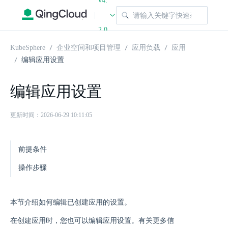
v4.
|
2.0
KubeSphere
企业空间和项目管理
应用负载
应用
编辑应用设置
编辑应用设置
更新时间：2026-06-29 10:11:05
前提条件
操作步骤
本节介绍如何编辑已创建应用的设置。
在创建应用时，您也可以编辑应用设置。有关更多信