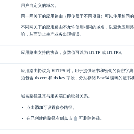
用户自定义的域名。
同一网关下的应用路由（即使属于不同项目）可以使用相同的
不同网关下的应用路由不允许使用相同的域名，以避免应用路
响，从而防止生产业务出现错误。
应用路由支持的协议，参数值可以为
HTTP
或
HTTPS
。
应用路由协议为
HTTPS
时，用于提供证书和密钥的保密字典
须包含
tls.cert
和
tls.key
字段，分别存储 Base64 编码的证书
域名路径及其与服务端口的映射关系。
点击
添加
可设置多条路径。
在已创建的路径右侧点击
可删除路径。