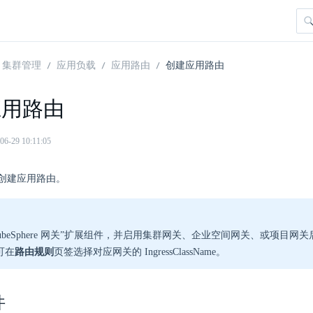
集群管理
应用负载
应用路由
创建应用路由
应用路由
29 10:11:05
创建应用路由。
ubeSphere 网关”扩展组件，并启用集群网关、企业空间网关、或项目网
可在
路由规则
页签选择对应网关的 IngressClassName。
件