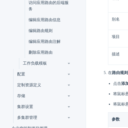
访问应用路由的后端服
务
别名
编辑应用路由信息
编辑路由规则
项目
编辑应用路由注解
删除应用路由
描述
工作负载模板
在
路由规则
配置
点击
添
定制资源定义
将鼠标
存储
将鼠标
集群设置
多集群管理
参数