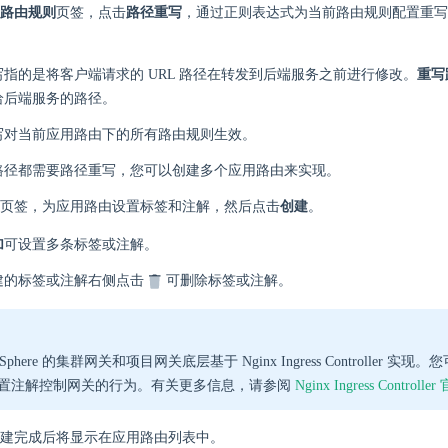
路由规则
页签，点击
路径重写
，通过正则表达式为当前路由规则配置重写
写指的是将客户端请求的 URL 路径在转发到后端服务之前进行修改。
重写
给后端服务的路径。
写对当前应用路由下的所有路由规则生效。
路径都需要路径重写，您可以创建多个应用路由来实现。
页签，为应用路由设置标签和注解，然后点击
创建
。
加
可设置多条标签或注解。
建的标签或注解右侧点击
可删除标签或注解。
eSphere 的集群网关和项目网关底层基于 Nginx Ingress Controller 
置注解控制网关的行为。有关更多信息，请参阅
Nginx Ingress Controll
建完成后将显示在应用路由列表中。