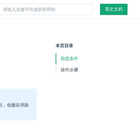
英文文档
本页目录
前提条件
操作步骤
关后，创建应用路