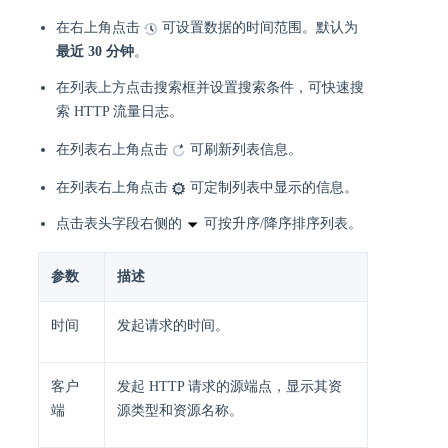
在右上角点击
可设置数据的时间范围。默认为
最近 30 分钟
。
在列表上方点击搜索框并设置搜索条件，可快速搜
索 HTTP 流量日志。
在列表右上角点击
可刷新列表信息。
在列表右上角点击
可定制列表中显示的信息。
点击表头字段右侧的
可按升序/降序排序列表。
参数
描述 ​
​时间​​
发起请求的时间。 ​
​客户
发起 HTTP 请求的源端点，显示其资
端​​
源类型和资源名称。 ​