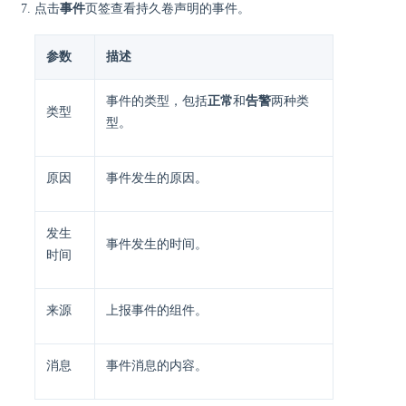
点击
事件
页签查看持久卷声明的事件。
参数
描述
事件的类型，包括
正常
和
告警
两种类
类型
型。
原因
事件发生的原因。
发生
事件发生的时间。
时间
来源
上报事件的组件。
消息
事件消息的内容。