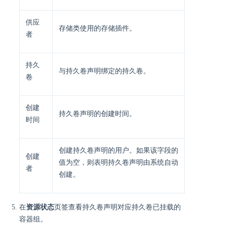
供应
存储类使用的存储插件。
者
持久
与持久卷声明绑定的持久卷。
卷
创建
持久卷声明的创建时间。
时间
创建持久卷声明的用户。如果该字段的
创建
值为空，则表明持久卷声明由系统自动
者
创建。
在
资源状态
页签查看持久卷声明对应持久卷已挂载的
容器组。