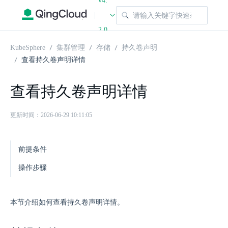
v4.
|
2.0
KubeSphere
集群管理
存储
持久卷声明
查看持久卷声明详情
查看持久卷声明详情
更新时间：2026-06-29 10:11:05
前提条件
操作步骤
本节介绍如何查看持久卷声明详情。