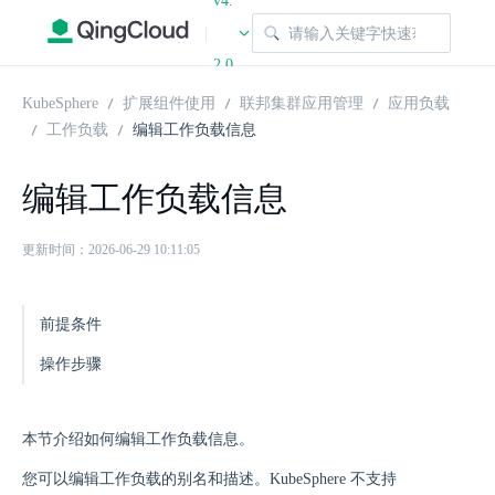
v4.
|
2.0
KubeSphere
扩展组件使用
联邦集群应用管理
应用负载
工作负载
编辑工作负载信息
编辑工作负载信息
更新时间：2026-06-29 10:11:05
前提条件
操作步骤
本节介绍如何编辑工作负载信息。
您可以编辑工作负载的别名和描述。KubeSphere 不支持