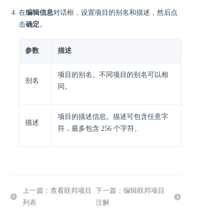
在
编辑信息
对话框，设置项目的别名和描述，然后点
击
确定
。
参数
描述
项目的别名。不同项目的别名可以相
别名
同。
项目的描述信息。描述可包含任意字
描述
符，最多包含 256 个字符。
上一篇：查看联邦项目
下一篇：编辑联邦项目
列表
注解