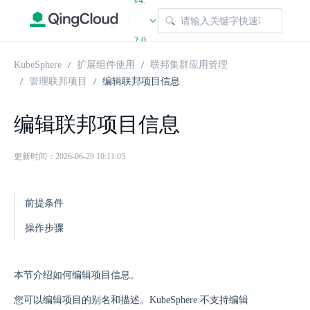
v4.
|
2.0
KubeSphere
扩展组件使用
联邦集群应用管理
管理联邦项目
编辑联邦项目信息
编辑联邦项目信息
更新时间：2026-06-29 10:11:05
前提条件
操作步骤
本节介绍如何编辑项目信息。
您可以编辑项目的别名和描述。KubeSphere 不支持编辑