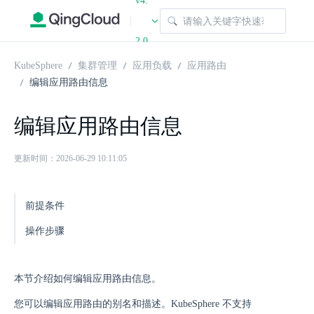
v4.
|
2.0
KubeSphere
集群管理
应用负载
应用路由
编辑应用路由信息
编辑应用路由信息
更新时间：2026-06-29 10:11:05
前提条件
操作步骤
本节介绍如何编辑应用路由信息。
您可以编辑应用路由的别名和描述。KubeSphere 不支持