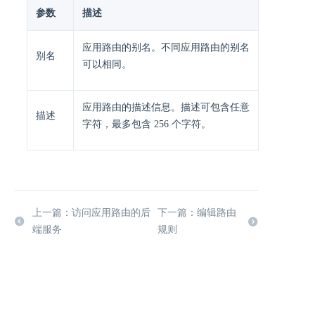
参数
描述
应用路由的别名。不同应用路由的别名
别名
可以相同。
应用路由的描述信息。描述可包含任意
描述
字符，最多包含 256 个字符。
上一篇：访问应用路由的后
下一篇：编辑路由
端服务
规则