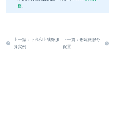
档
。
上一篇：下线和上线微服
下一篇：创建微服务
务实例
配置