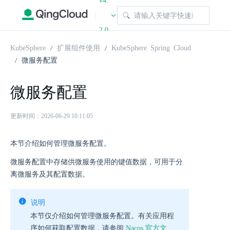
v4.
|
2.0
KubeSphere
扩展组件使用
KubeSphere Spring Cloud
微服务配置
微服务配置
更新时间：2026-06-29 10:11:05
本节介绍如何管理微服务配置。
微服务配置中存储供微服务使用的键值数据，可用于分
离微服务及其配置数据。
说明
本节仅介绍如何管理微服务配置。有关应用程
序如何获取配置数据，请参阅
Nacos 官方文