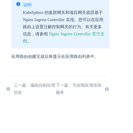
说明
KubeSphere 的集群网关和项目网关底层基于
Nginx Ingress Controller 实现。您可以在应用
路由上设置注解控制网关的行为。有关更多
信息，请参阅
Nginx Ingress Controller 官方文
档
。
应用路由创建完成后将显示在应用路由列表中。
上一篇：编辑自制应用
下一篇：为自制应用添加
信息
服务