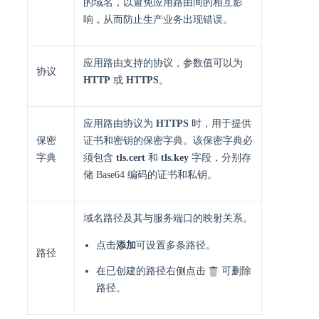
的域名，以避免应用路由间的相互影
响，从而防止生产业务出现错误。
应用路由支持的协议，参数值可以为
协议
HTTP
或
HTTPS
。
应用路由协议为
HTTPS
时，用于提供
保密
证书和密钥的保密字典。该保密字典必
字典
须包含
tls.cert
和
tls.key
字段，分别存
储 Base64 编码的证书和私钥。
域名路径及其与服务端口的映射关系。
点击
添加
可设置多条路径。
路径
在已创建的路径右侧点击
可删除
路径。