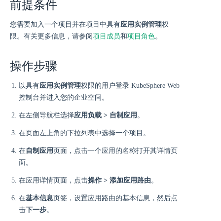
前提条件
您需要加入一个项目并在项目中具有
应用实例管理
权
限。有关更多信息，请参阅
项目成员
和
项目角色
。
操作步骤
以具有
应用实例管理
权限的用户登录 KubeSphere Web
控制台并进入您的企业空间。
在左侧导航栏选择
应用负载 > 自制应用
。
在页面左上角的下拉列表中选择一个项目。
在
自制应用
页面，点击一个应用的名称打开其详情页
面。
在应用详情页面，点击
操作 > 添加应用路由
。
在
基本信息
页签，设置应用路由的基本信息，然后点
击
下一步
。