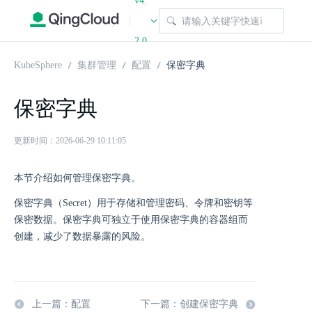
v4.
|
2.0
KubeSphere
集群管理
配置
保密字典
保密字典
更新时间：2026-06-29 10:11:05
本节介绍如何管理保密字典。
保密字典（Secret）用于存储和管理密码、令牌和密钥等
保密数据。保密字典可独立于使用保密字典的容器组而
创建，减少了数据暴露的风险。
上一篇：配置
下一篇：创建保密字典