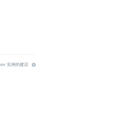
ster 实例的建议