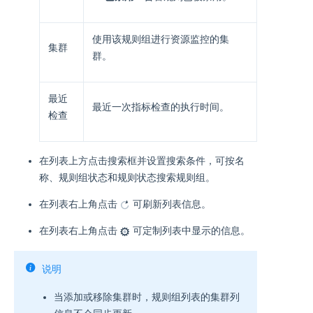
使用该规则组进行资源监控的集
集群
群。
最近
最近一次指标检查的执行时间。
检查
在列表上方点击搜索框并设置搜索条件，可按名
称、规则组状态和规则状态搜索规则组。
在列表右上角点击
可刷新列表信息。
在列表右上角点击
可定制列表中显示的信息。
说明
当添加或移除集群时，规则组列表的集群列