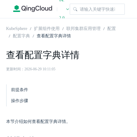
v4.
|
2.0
KubeSphere
扩展组件使用
联邦集群应用管理
配置
配置字典
查看配置字典详情
查看配置字典详情
更新时间：2026-06-29 10:11:05
前提条件
操作步骤
本节介绍如何查看配置字典详情。