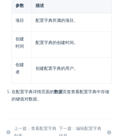
参数
描述
项目
配置字典所属的项目。
创建
配置字典的创建时间。
时间
创建
创建配置字典的用户。
者
在配置字典详情页面的
数据
页签查看配置字典中存储
的键值对数据。
上一篇：查看配置字典
下一篇：编辑配置字典
列表
信息