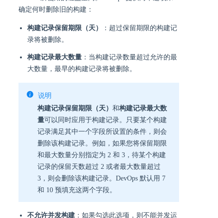
确定何时删除旧的构建：
构建记录保留期限（天）
：超过保留期限的构建记
录将被删除。
构建记录最大数量
：当构建记录数量超过允许的最
大数量，最早的构建记录将被删除。
说明
构建记录保留期限（天）
和
构建记录最大数
量
可以同时应用于构建记录。只要某个构建
记录满足其中一个字段所设置的条件，则会
删除该构建记录。例如，如果您将保留期限
和最大数量分别指定为 2 和 3，待某个构建
记录的保留天数超过 2 或者最大数量超过
3，则会删除该构建记录。DevOps 默认用 7
和 10 预填充这两个字段。
不允许并发构建
：如果勾选此选项，则不能并发运