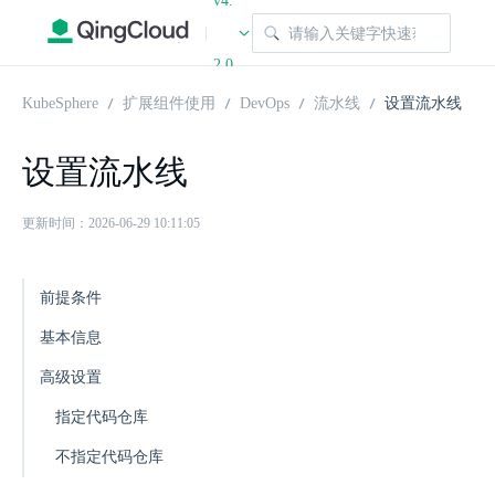
v4.
|
2.0
KubeSphere
扩展组件使用
DevOps
流水线
设置流水线
设置流水线
更新时间：2026-06-29 10:11:05
前提条件
基本信息
高级设置
指定代码仓库
不指定代码仓库