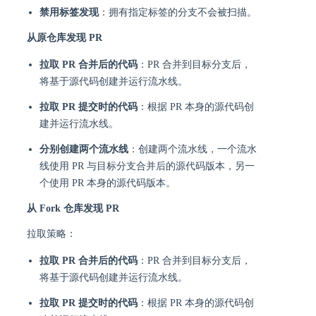
禁用标签发现
：拥有指定标签的分支不会被扫描。
从原仓库发现 PR
拉取 PR 合并后的代码
：PR 合并到目标分支后，
将基于源代码创建并运行流水线。
拉取 PR 提交时的代码
：根据 PR 本身的源代码创
建并运行流水线。
分别创建两个流水线
：创建两个流水线，一个流水
线使用 PR 与目标分支合并后的源代码版本，另一
个使用 PR 本身的源代码版本。
从 Fork 仓库发现 PR
拉取策略：
拉取 PR 合并后的代码
：PR 合并到目标分支后，
将基于源代码创建并运行流水线。
拉取 PR 提交时的代码
：根据 PR 本身的源代码创