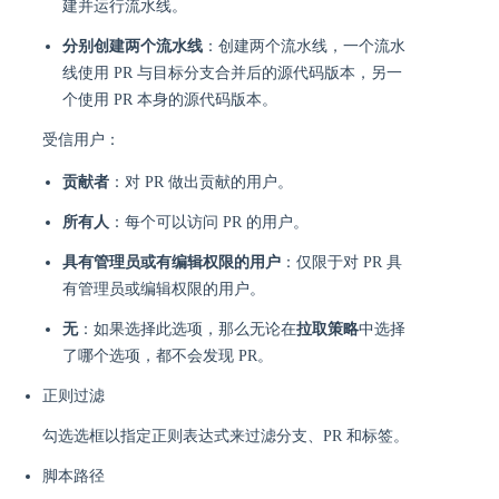
建并运行流水线。
分别创建两个流水线
：创建两个流水线，一个流水
线使用 PR 与目标分支合并后的源代码版本，另一
个使用 PR 本身的源代码版本。
受信用户：
贡献者
：对 PR 做出贡献的用户。
所有人
：每个可以访问 PR 的用户。
具有管理员或有编辑权限的用户
：仅限于对 PR 具
有管理员或编辑权限的用户。
无
：如果选择此选项，那么无论在
拉取策略
中选择
了哪个选项，都不会发现 PR。
正则过滤
勾选选框以指定正则表达式来过滤分支、PR 和标签。
脚本路径