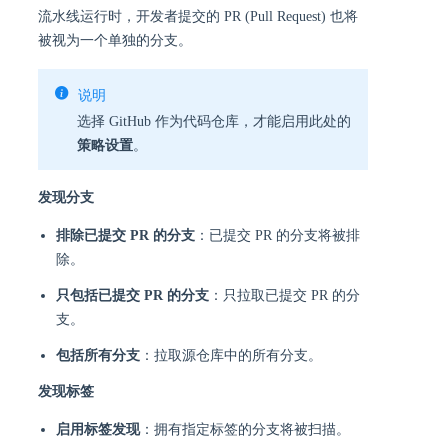
流水线运行时，开发者提交的 PR (Pull Request) 也将
被视为一个单独的分支。
说明
选择 GitHub 作为代码仓库，才能启用此处的
策略设置
。
发现分支
排除已提交 PR 的分支
：已提交 PR 的分支将被排
除。
只包括已提交 PR 的分支
：只拉取已提交 PR 的分
支。
包括所有分支
：拉取源仓库中的所有分支。
发现标签
启用标签发现
：拥有指定标签的分支将被扫描。