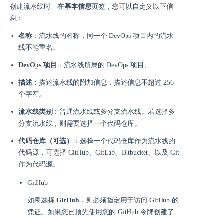
创建流水线时，在
基本信息
页签，您可以自定义以下信
息：
名称
：流水线的名称，同一个 DevOps 项目内的流水
线不能重名。
DevOps 项目
：流水线所属的 DevOps 项目。
描述
：描述流水线的附加信息，描述信息不超过 256
个字符。
流水线类别
：普通流水线或多分支流水线。若选择多
分支流水线，则需要选择一个代码仓库。
代码仓库（可选）
：选择一个代码仓库作为流水线的
代码源，可选择 GitHub、GitLab、Bitbucket、以及 Git
作为代码源。
GitHub
如果选择
GitHub
，则必须指定用于访问 GitHub 的
凭证。如果您已预先使用您的 GitHub 令牌创建了