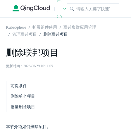
v4.
|
2.0
KubeSphere
扩展组件使用
联邦集群应用管理
管理联邦项目
删除联邦项目
删除联邦项目
更新时间：2026-06-29 10:11:05
前提条件
删除单个项目
批量删除项目
本节介绍如何删除项目。