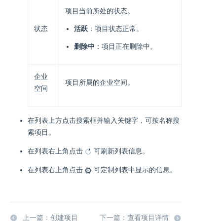
项目当前所处的状态。
状态
活跃
：项目状态正常。
删除中
：项目正在删除中。
企业
项目所属的企业空间。
空间
在列表上方点击搜索框并输入关键字，可按名称搜
索项目。
在列表右上角点击
可刷新列表信息。
在列表右上角点击
可定制列表中显示的信息。
上一篇：创建项目
下一篇：查看项目详情