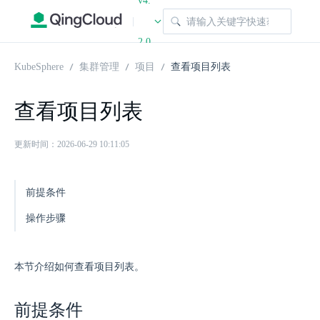
v4.
|
2.0
KubeSphere
集群管理
项目
查看项目列表
查看项目列表
更新时间：2026-06-29 10:11:05
前提条件
操作步骤
本节介绍如何查看项目列表。
前提条件