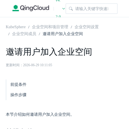
v4.
|
2.0
KubeSphere
企业空间和项目管理
企业空间设置
企业空间成员
邀请用户加入企业空间
邀请用户加入企业空间
更新时间：2026-06-29 10:11:05
前提条件
操作步骤
本节介绍如何邀请用户加入企业空间。