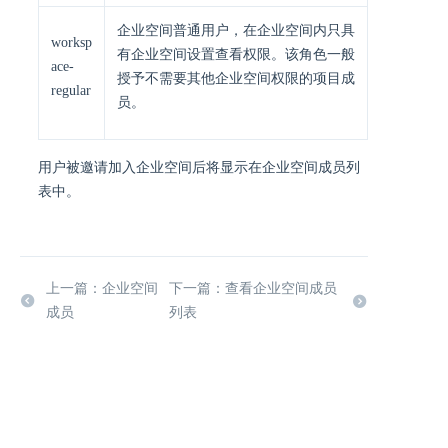
企业空间普通用户，在企业空间内只具
worksp
有企业空间设置查看权限。该角色一般
ace-
授予不需要其他企业空间权限的项目成
regular
员。
用户被邀请加入企业空间后将显示在企业空间成员列
表中。
上一篇：企业空间
下一篇：查看企业空间成员
成员
列表