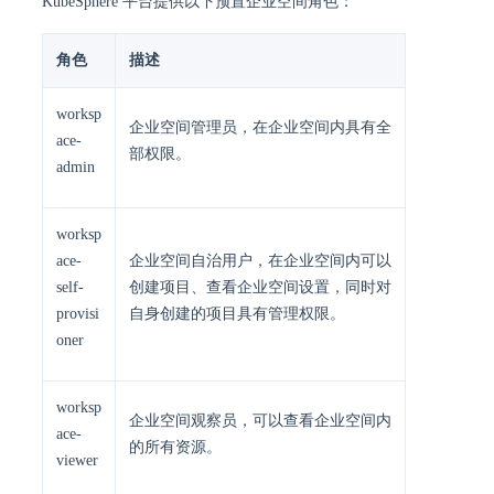
KubeSphere 平台提供以下预置企业空间角色：
角色
描述
worksp
企业空间管理员，在企业空间内具有全
ace-
部权限。
admin
worksp
ace-
企业空间自治用户，在企业空间内可以
self-
创建项目、查看企业空间设置，同时对
provisi
自身创建的项目具有管理权限。
oner
worksp
企业空间观察员，可以查看企业空间内
ace-
的所有资源。
viewer