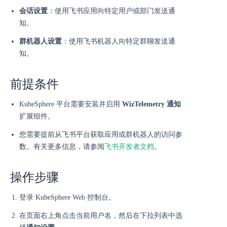
会话设置
：使用飞书应用向特定用户或部门发送通
知。
群机器人设置
：使用飞书机器人向特定群聊发送通
知。
前提条件
KubeSphere 平台需要安装并启用
WizTelemetry 通知
扩展组件。
您需要提前从飞书平台获取应用或群机器人的访问参
数。有关更多信息，请参阅
飞书开发者文档
。
操作步骤
登录 KubeSphere Web 控制台。
在页面右上角点击当前用户名，然后在下拉列表中选