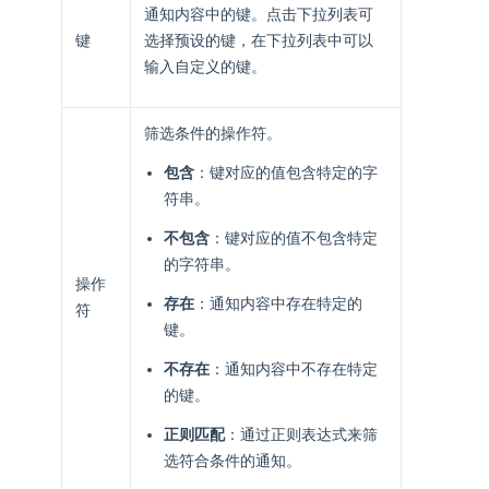
通知内容中的键。点击下拉列表可
键
选择预设的键，在下拉列表中可以
输入自定义的键。
筛选条件的操作符。
包含
：键对应的值包含特定的字
符串。
不包含
：键对应的值不包含特定
的字符串。
操作
存在
：通知内容中存在特定的
符
键。
不存在
：通知内容中不存在特定
的键。
正则匹配
：通过正则表达式来筛
选符合条件的通知。