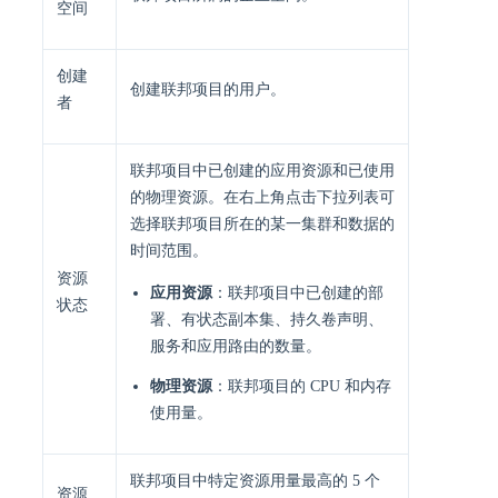
空间
创建
创建联邦项目的用户。
者
联邦项目中已创建的应用资源和已使用
的物理资源。在右上角点击下拉列表可
选择联邦项目所在的某一集群和数据的
时间范围。
资源
应用资源
：联邦项目中已创建的部
状态
署、有状态副本集、持久卷声明、
服务和应用路由的数量。
物理资源
：联邦项目的 CPU 和内存
使用量。
联邦项目中特定资源用量最高的 5 个
资源