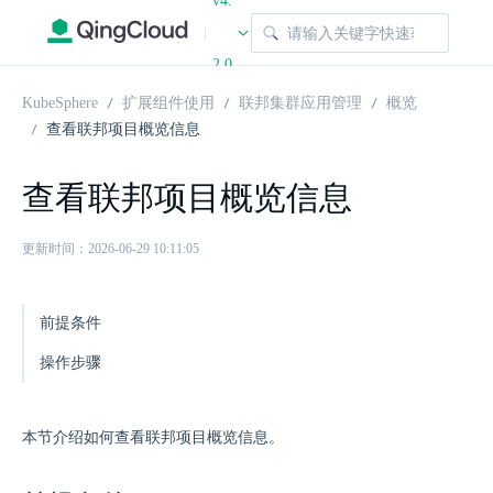
v4.
|
2.0
KubeSphere
扩展组件使用
联邦集群应用管理
概览
查看联邦项目概览信息
查看联邦项目概览信息
更新时间：2026-06-29 10:11:05
前提条件
操作步骤
本节介绍如何查看联邦项目概览信息。