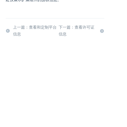
上一篇：查看和定制平台
下一篇：查看许可证
信息
信息