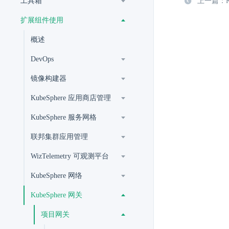
工具箱
上一篇：Ku
扩展组件使用
概述
DevOps
镜像构建器
KubeSphere 应用商店管理
KubeSphere 服务网格
联邦集群应用管理
WizTelemetry 可观测平台
KubeSphere 网络
KubeSphere 网关
项目网关