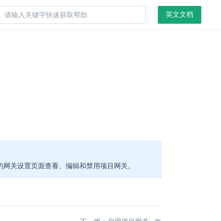
英文文档
的网关设置页面查看、编辑和禁用项目网关。