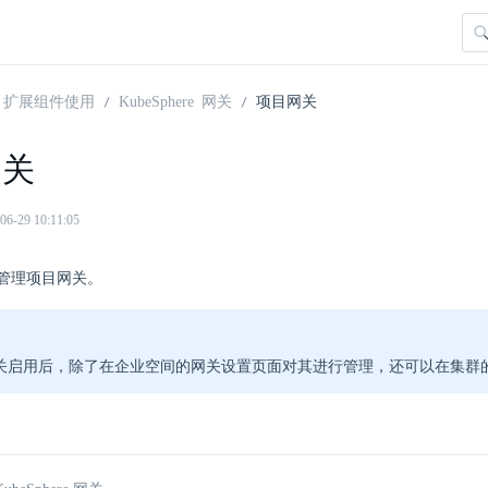
扩展组件使用
KubeSphere 网关
项目网关
网关
29 10:11:05
管理项目网关。
关启用后，除了在企业空间的网关设置页面对其进行管理，还可以在集群