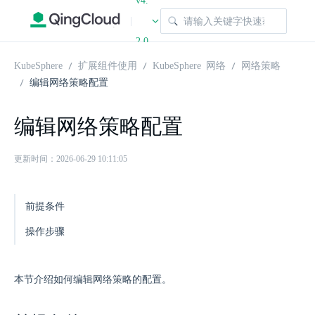
v4.
|
2.0
KubeSphere
扩展组件使用
KubeSphere 网络
网络策略
编辑网络策略配置
编辑网络策略配置
更新时间：2026-06-29 10:11:05
前提条件
操作步骤
本节介绍如何编辑网络策略的配置。