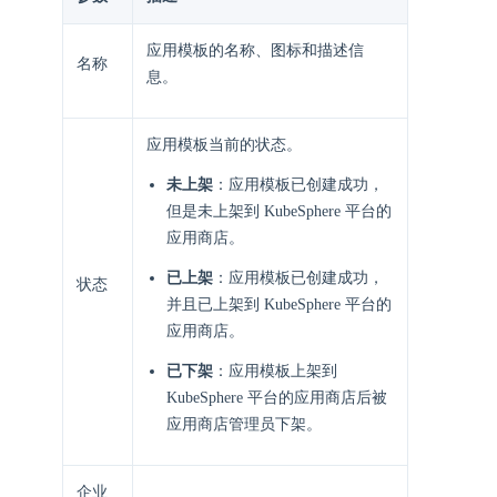
应用模板的名称、图标和描述信
名称
息。
应用模板当前的状态。
未上架
：应用模板已创建成功，
但是未上架到 KubeSphere 平台的
应用商店。
已上架
：应用模板已创建成功，
状态
并且已上架到 KubeSphere 平台的
应用商店。
已下架
：应用模板上架到
KubeSphere 平台的应用商店后被
应用商店管理员下架。
企业