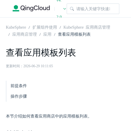
v4.
|
2.0
KubeSphere
扩展组件使用
KubeSphere 应用商店管理
应用商店管理
应用
查看应用模板列表
查看应用模板列表
更新时间：2026-06-29 10:11:05
前提条件
操作步骤
本节介绍如何查看应用商店中的应用模板列表。