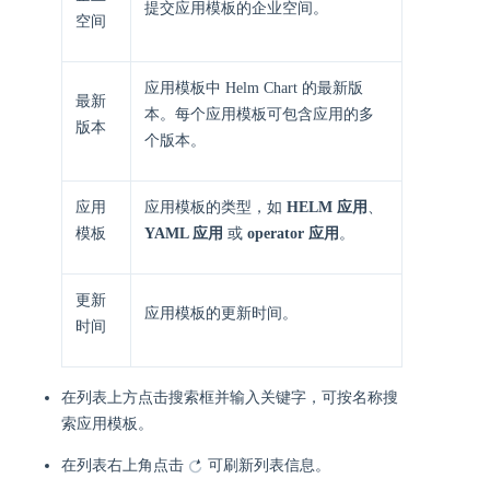
提交应用模板的企业空间。
空间
应用模板中 Helm Chart 的最新版
最新
本。每个应用模板可包含应用的多
版本
个版本。
应用
应用模板的类型，如
HELM 应用
、
模板
YAML 应用
或
operator 应用
。
更新
应用模板的更新时间。
时间
在列表上方点击搜索框并输入关键字，可按名称搜
索应用模板。
在列表右上角点击
可刷新列表信息。